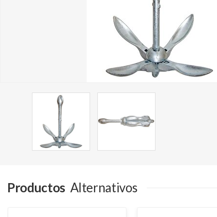
Productos
Alternativos