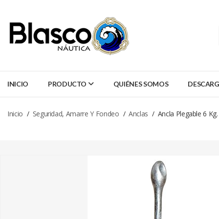
INICIO
PRODUCTO
QUIÉNES SOMOS
DESCARG
Inicio
Seguridad, Amarre Y Fondeo
Anclas
Ancla Plegable 6 Kg.