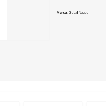
Marca:
Global Nautic