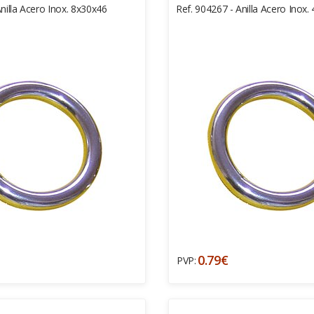
nilla Acero Inox. 8x30x46
Ref. 904267 - Anilla Acero Inox.
0.79€
PVP: