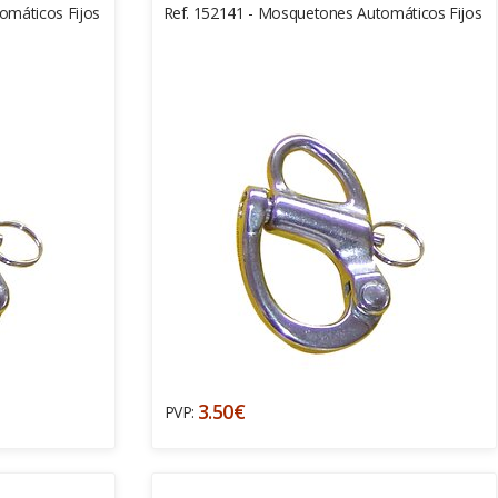
omáticos Fijos
Ref. 152141 - Mosquetones Automáticos Fijos
3.50€
PVP: