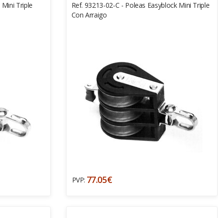
Mini Triple
Ref. 93213-02-C - Poleas Easyblock Mini Triple
Con Arraigo
77.05€
PVP: