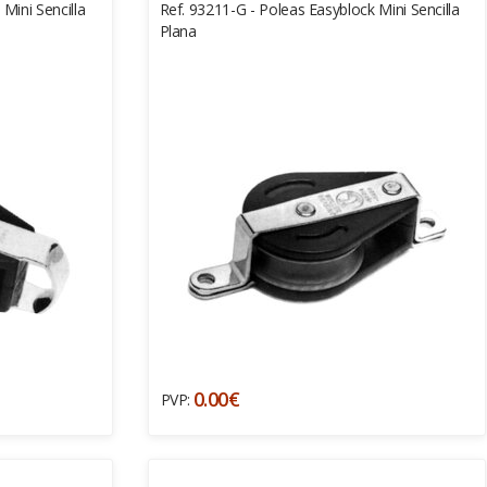
Mini Sencilla
Ref. 93211-G - Poleas Easyblock Mini Sencilla
Plana
0.00€
PVP: