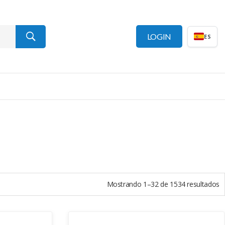
LOGIN
ES
Mostrando 1–32 de 1534 resultados