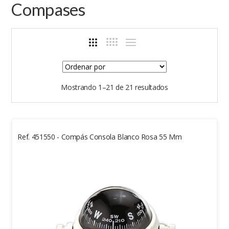
Compases
Mostrando 1–21 de 21 resultados
Ref. 451550 - Compás Consola Blanco Rosa 55 Mm