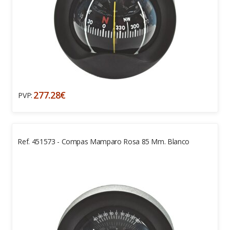
277.28€
PVP:
Ref. 451573 - Compas Mamparo Rosa 85 Mm. Blanco