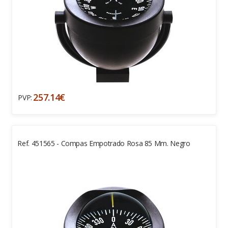
257.14€
PVP:
Ref. 451565 - Compas Empotrado Rosa 85 Mm. Negro