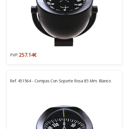
257.14€
PVP:
Ref. 451564 - Compas Con Soporte Rosa 85 Mm. Blanco