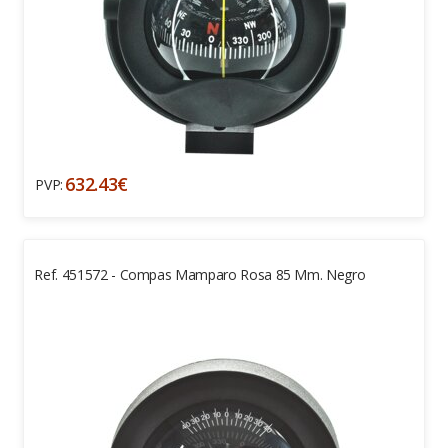
632.43€
PVP:
Ref. 451572 - Compas Mamparo Rosa 85 Mm. Negro