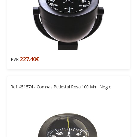
227.40€
PVP:
Ref. 451574 - Compas Pedestal Rosa 100 Mm. Negro