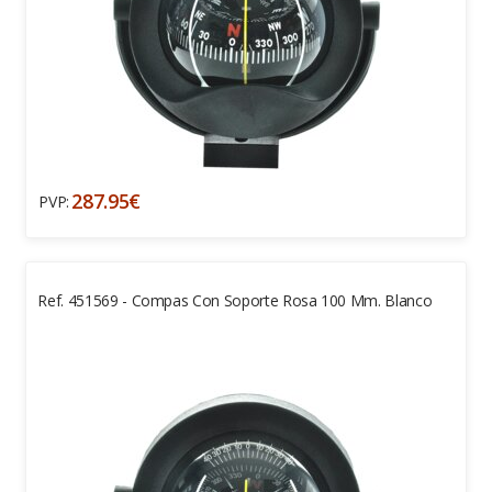
287.95€
PVP:
Ref. 451569 - Compas Con Soporte Rosa 100 Mm. Blanco