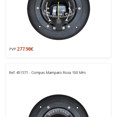
277.98€
PVP:
Ref. 451571 - Compas Mamparo Rosa 100 Mm.