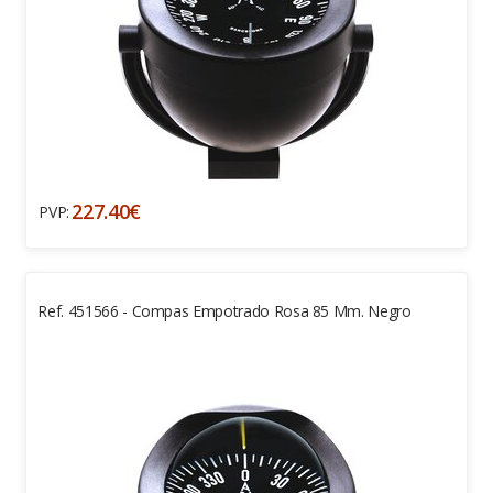
227.40€
PVP:
Ref. 451566 - Compas Empotrado Rosa 85 Mm. Negro