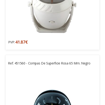
41.87€
PVP:
Ref. 451560 - Compas De Superficie Rosa 65 Mm. Negro