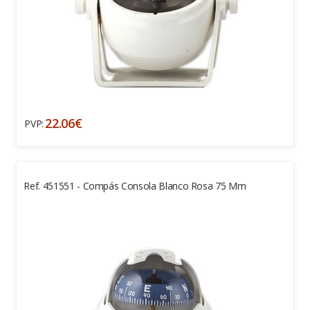
22.06€
PVP:
Ref. 451551 - Compás Consola Blanco Rosa 75 Mm