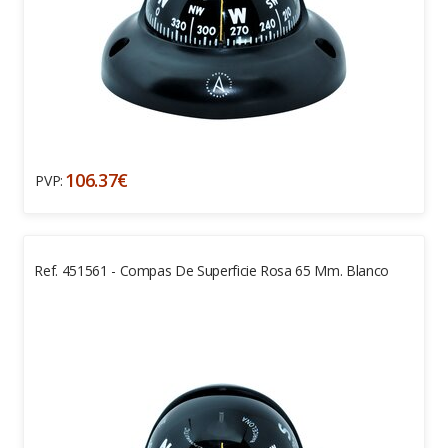
106.37€
PVP:
Ref. 451561 - Compas De Superficie Rosa 65 Mm. Blanco