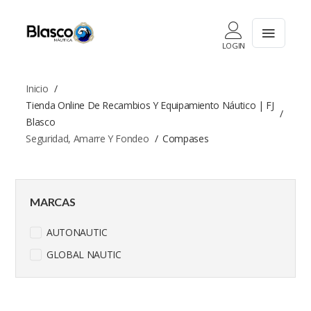
LOGIN
Inicio
Tienda Online De Recambios Y Equipamiento Náutico | FJ
Blasco
Seguridad, Amarre Y Fondeo
Compases
MARCAS
AUTONAUTIC
GLOBAL NAUTIC