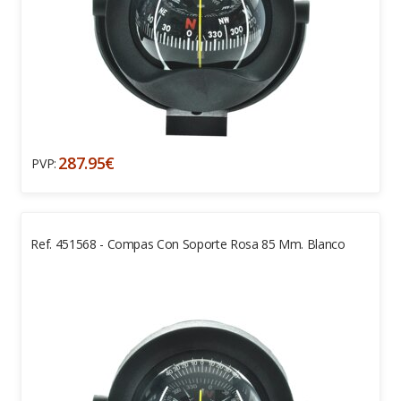
287.95€
PVP:
Ref. 451568 - Compas Con Soporte Rosa 85 Mm. Blanco