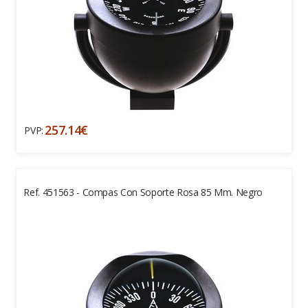
257.14€
PVP:
Ref. 451563 - Compas Con Soporte Rosa 85 Mm. Negro