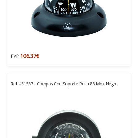
106.37€
PVP:
Ref. 451567 - Compas Con Soporte Rosa 85 Mm. Negro