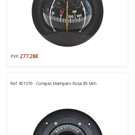
277.28€
PVP:
Ref. 451570 - Compas Mamparo Rosa 85 Mm.