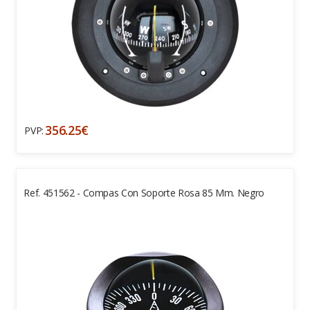
356.25€
PVP:
Ref. 451562 - Compas Con Soporte Rosa 85 Mm. Negro