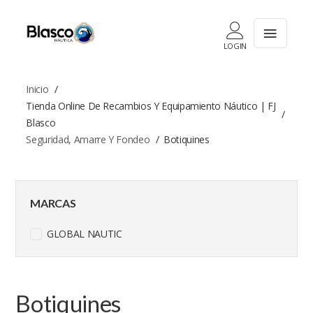
LOGIN
Inicio
Tienda Online De Recambios Y Equipamiento Náutico | FJ
Blasco
Seguridad, Amarre Y Fondeo
Botiquines
MARCAS
GLOBAL NAUTIC
Botiquines