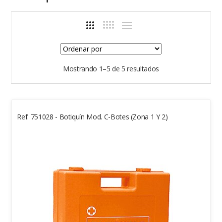
Mostrando 1–5 de 5 resultados
Ref. 751028 - Botiquín Mod. C-Botes (zona 1 Y 2)