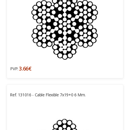
3.66€
PVP:
Ref. 131016 - Cable Flexible 7x19+0 6 Mm.