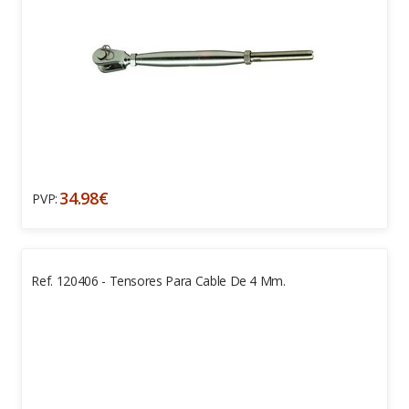
34.98€
PVP:
Ref. 120406 - Tensores Para Cable De 4 Mm.