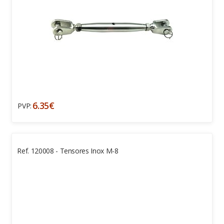
6.35€
PVP:
Ref. 120008 - Tensores Inox M-8