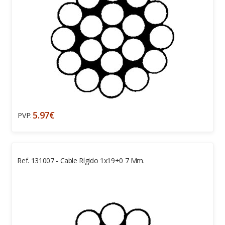
5.97€
PVP:
Ref. 131007 - Cable Rígido 1x19+0 7 Mm.