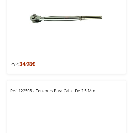
34.98€
PVP:
Ref. 122505 - Tensores Para Cable De 2'5 Mm.