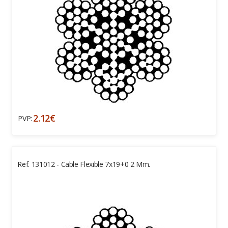
2.12€
PVP:
Ref. 131012 - Cable Flexible 7x19+0 2 Mm.