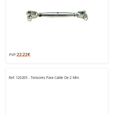
22.22€
PVP:
Ref. 120205 - Tensores Para Cable De 2 Mm.