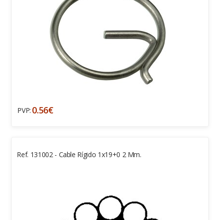
0.56€
PVP:
Ref. 131002 - Cable Rígido 1x19+0 2 Mm.