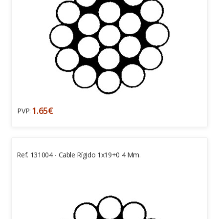
1.65€
PVP:
Ref. 131004 - Cable Rígido 1x19+0 4 Mm.