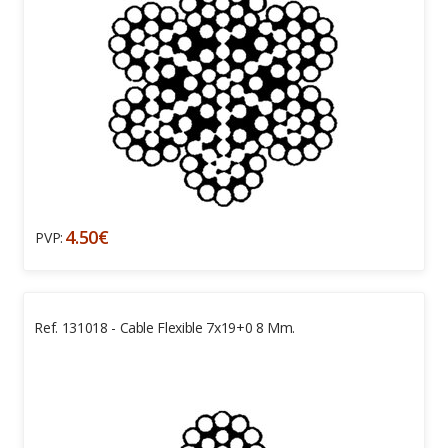
4.50€
PVP:
Ref. 131018 - Cable Flexible 7x19+0 8 Mm.