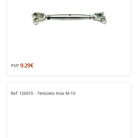
9.29€
PVP:
Ref. 120010 - Tensores Inox M-10