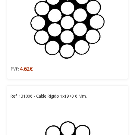
4.62€
PVP:
Ref. 131006 - Cable Rígido 1x19+0 6 Mm.