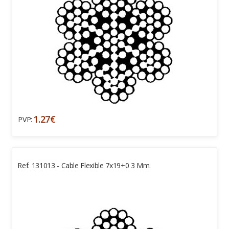
1.27€
PVP:
Ref. 131013 - Cable Flexible 7x19+0 3 Mm.