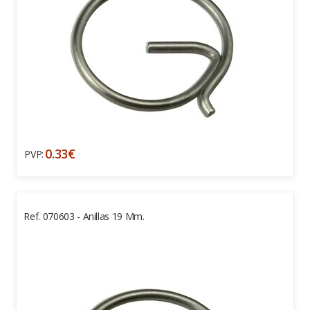
0.33€
PVP:
Ref. 070603 - Anillas 19 Mm.