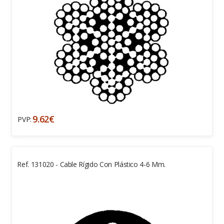
9.62€
PVP:
Ref. 131020 - Cable Rígido Con Plástico 4-6 Mm.