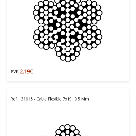
2.19€
PVP:
Ref. 131015 - Cable Flexible 7x19+0 5 Mm.