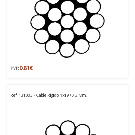
0.81€
PVP:
Ref. 131003 - Cable Rígido 1x19+0 3 Mm.