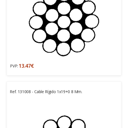
13.47€
PVP:
Ref. 131008 - Cable Rígido 1x19+0 8 Mm.