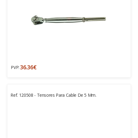
36.36€
PVP:
Ref. 120508 - Tensores Para Cable De 5 Mm.