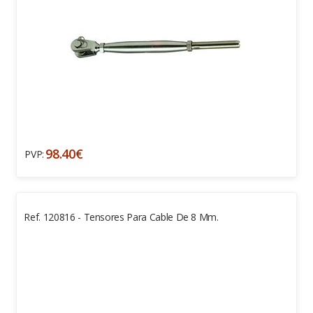
98.40€
PVP:
Ref. 120816 - Tensores Para Cable De 8 Mm.