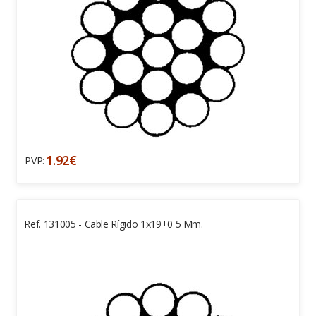
1.92€
PVP:
Ref. 131005 - Cable Rígido 1x19+0 5 Mm.