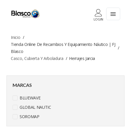
LOGIN
Inicio
Tienda Online De Recambios Y Equipamiento Náutico | FJ
Blasco
Casco, Cubierta Y Arboladura
Herrajes Jarcia
MARCAS
BLUEWAVE
GLOBAL NAUTIC
SOROMAP