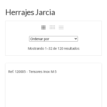
Herrajes Jarcia
Mostrando 1–32 de 120 resultados
Ref. 120005 - Tensores Inox M-5