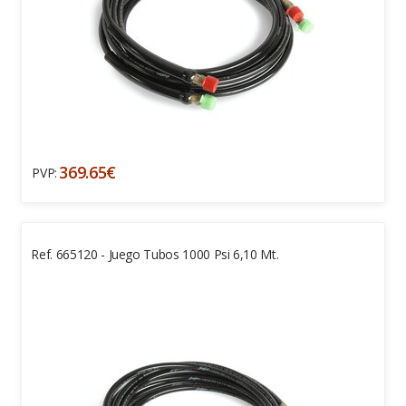
369.65€
PVP:
Ref. 665120 - Juego Tubos 1000 Psi 6,10 Mt.