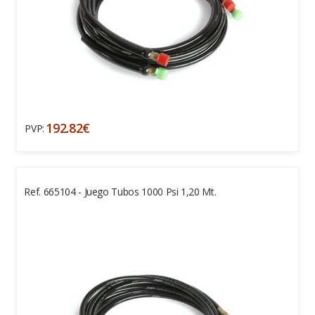
192.82€
PVP:
Ref. 665104 - Juego Tubos 1000 Psi 1,20 Mt.