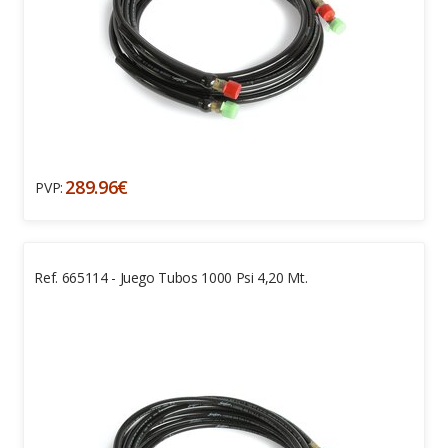
289.96€
PVP:
Ref. 665114 - Juego Tubos 1000 Psi 4,20 Mt.