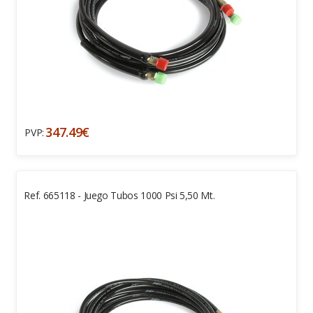
347.49€
PVP:
Ref. 665118 - Juego Tubos 1000 Psi 5,50 Mt.