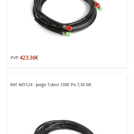
423.36€
PVP:
Ref. 665124 - Juego Tubos 1000 Psi 7,30 Mt.