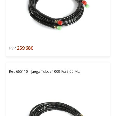
259.68€
PVP:
Ref. 665110 - Juego Tubos 1000 Psi 3,00 Mt.