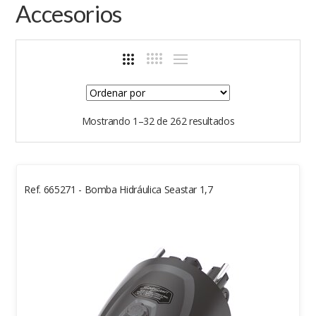
Accesorios
Mostrando 1–32 de 262 resultados
Ref. 665271 - Bomba Hidráulica Seastar 1,7