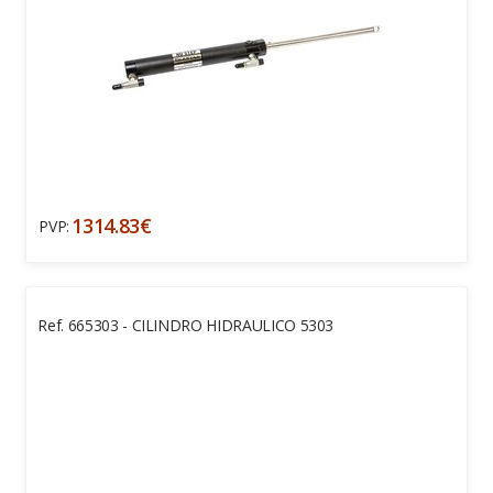
1314.83€
PVP:
Ref. 665303 - CILINDRO HIDRAULICO 5303