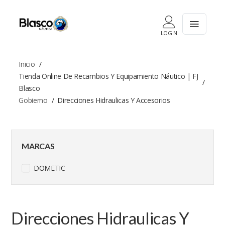
LOGIN
Inicio
Tienda Online De Recambios Y Equipamiento Náutico | FJ
Blasco
Gobierno
Direcciones Hidraulicas Y Accesorios
MARCAS
DOMETIC
Direcciones Hidraulicas Y