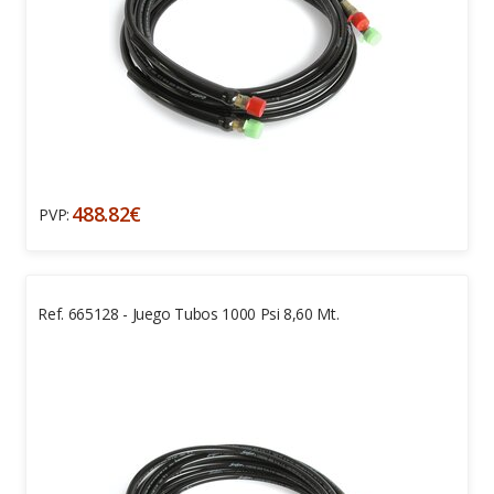
488.82€
PVP:
Ref. 665128 - Juego Tubos 1000 Psi 8,60 Mt.