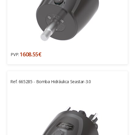
1608.55€
PVP:
Ref. 665285 - Bomba Hidráulica Seastar-3.0