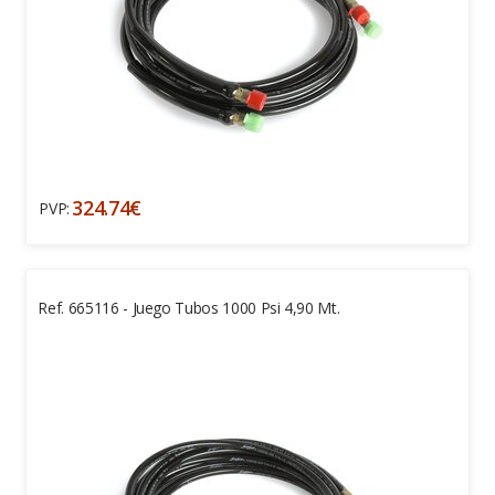
324.74€
PVP:
Ref. 665116 - Juego Tubos 1000 Psi 4,90 Mt.