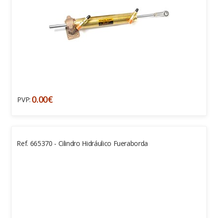
0.00€
PVP:
Ref. 665370 - Cilindro Hidráulico Fueraborda