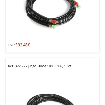
392.45€
PVP:
Ref. 665122 - Juego Tubos 1000 Psi 6,70 Mt.