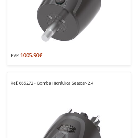
1005.90€
PVP:
Ref. 665272 - Bomba Hidráulica Seastar-2,4