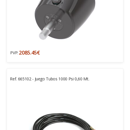
2085.45€
PVP:
Ref. 665102 - Juego Tubos 1000 Psi 0,60 Mt.