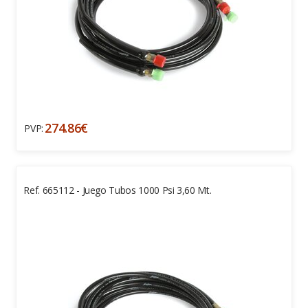
274.86€
PVP:
Ref. 665112 - Juego Tubos 1000 Psi 3,60 Mt.