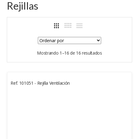
Rejillas
Mostrando 1–16 de 16 resultados
Ref. 101051 - Rejilla Ventilación