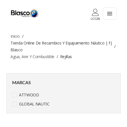
LOGIN
Inicio
Tienda Online De Recambios Y Equipamiento Náutico | FJ
Blasco
Agua, Aire Y Combustible
Rejillas
MARCAS
ATTWOOD
GLOBAL NAUTIC