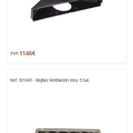
11.65€
PVP:
Ref. 101047 - Rejillas Ventilación Inox. 5 Sal.