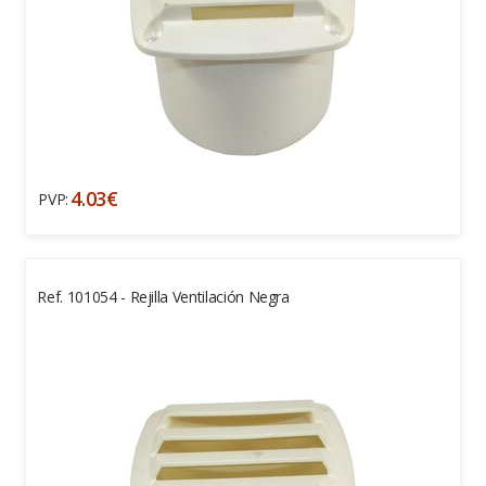
4.03€
PVP:
Ref. 101054 - Rejilla Ventilación Negra