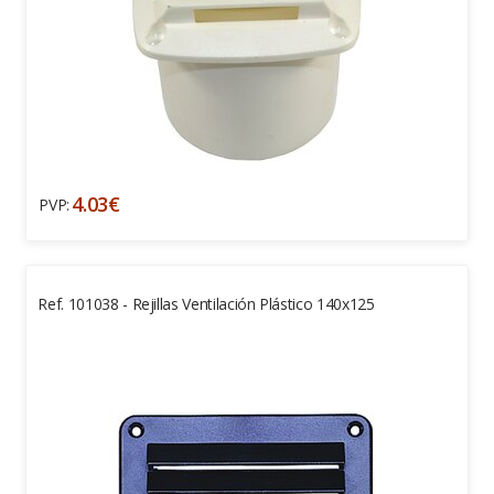
4.03€
PVP:
Ref. 101038 - Rejillas Ventilación Plástico 140x125