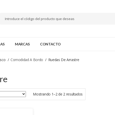
AS
MARCAS
CONTACTO
asco
Comodidad A Bordo
Ruedas De Arrastre
re
Mostrando 1–2 de 2 resultados