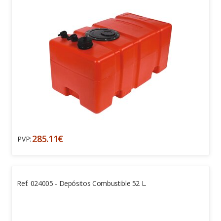
285.11€
PVP:
Ref. 024005 - Depósitos Combustible 52 L.