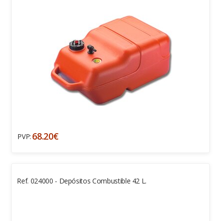
68.20€
PVP:
Ref. 024000 - Depósitos Combustible 42 L.