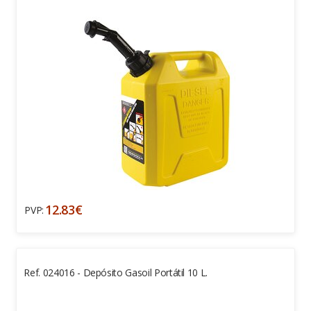
12.83€
PVP:
Ref. 024016 - Depósito Gasoil Portátil 10 L.