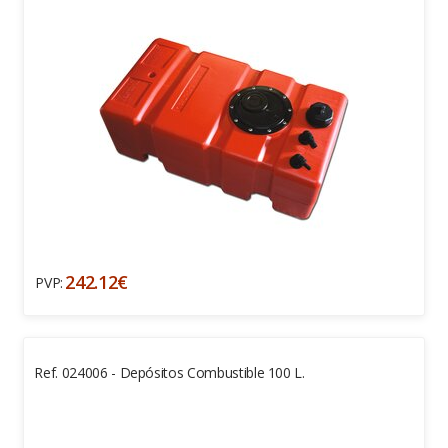
242.12€
PVP:
Ref. 024006 - Depósitos Combustible 100 L.