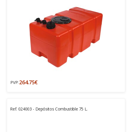
264.75€
PVP:
Ref. 024003 - Depósitos Combustible 75 L.