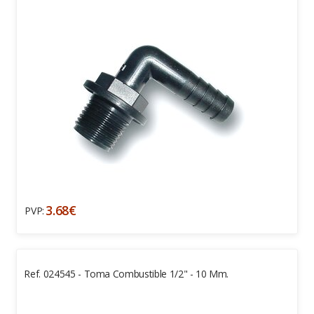
3.68€
PVP:
Ref. 024545 - Toma Combustible 1/2" - 10 Mm.