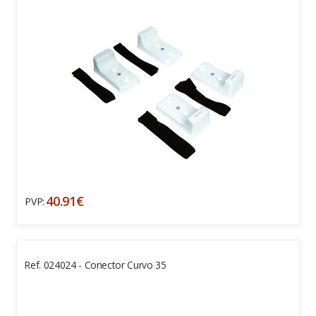
40.91€
PVP:
Ref. 024024 - Conector Curvo 35