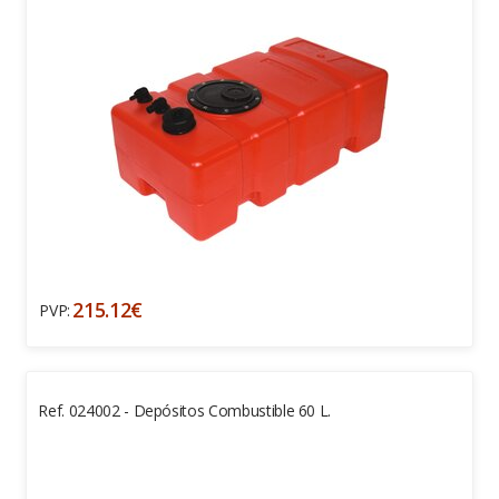
215.12€
PVP:
Ref. 024002 - Depósitos Combustible 60 L.