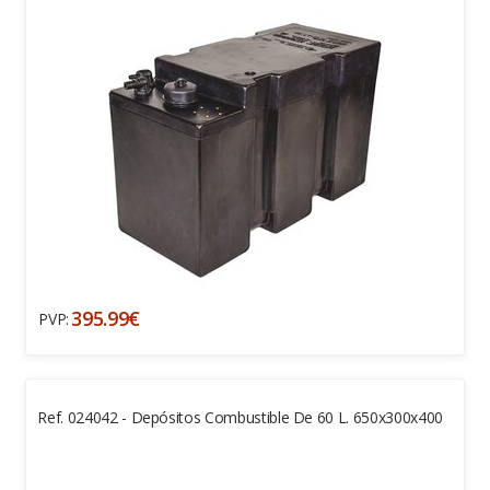
395.99€
PVP:
Ref. 024042 - Depósitos Combustible De 60 L. 650x300x400