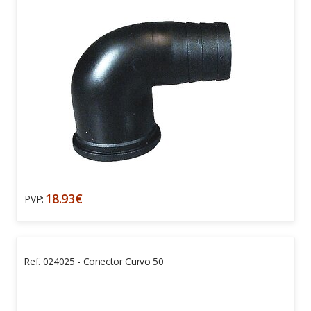
18.93€
PVP:
Ref. 024025 - Conector Curvo 50