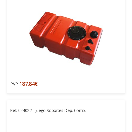
187.84€
PVP:
Ref. 024022 - Juego Soportes Dep. Comb.