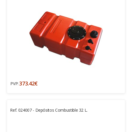
373.42€
PVP:
Ref. 024007 - Depósitos Combustible 32 L.