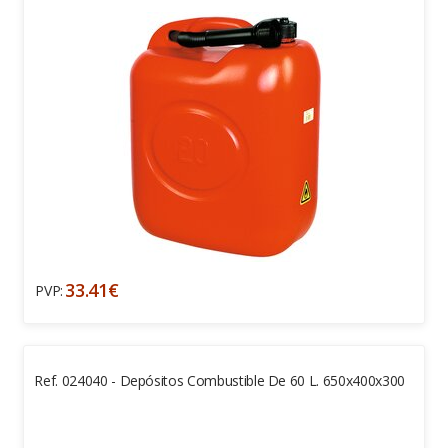
33.41€
PVP:
Ref. 024040 - Depósitos Combustible De 60 L. 650x400x300