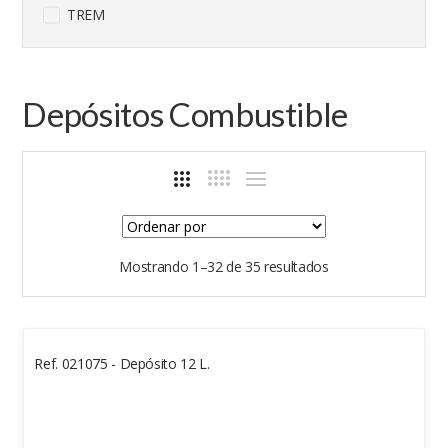
TREM
Depósitos Combustible
Mostrando 1–32 de 35 resultados
Ref. 021075 - Depósito 12 L.