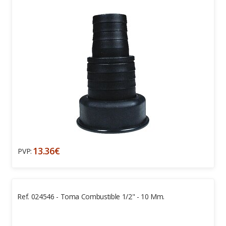
13.36€
PVP:
Ref. 024546 - Toma Combustible 1/2" - 10 Mm.