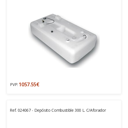
1057.55€
PVP:
Ref. 024067 - Depósito Combustible 300 L. C/aforador