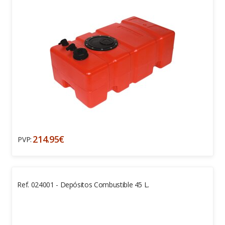
214.95€
PVP:
Ref. 024001 - Depósitos Combustible 45 L.