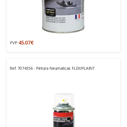
45.07€
PVP:
Ref. 7074356 - Pintura Neumaticas FLEXIPLAINT