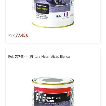
77.45€
PVP:
Ref. 7074344 - Pintura Neumaticas Blanco