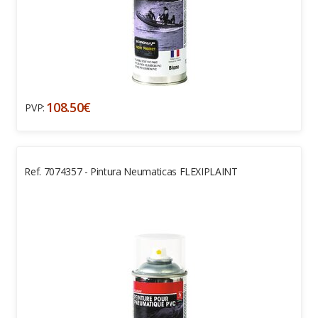
108.50€
PVP:
Ref. 7074357 - Pintura Neumaticas FLEXIPLAINT