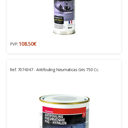
108.50€
PVP:
Ref. 7074347 - Antifouling Neumaticas Gris 750 Cc.