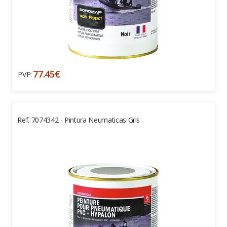
77.45€
PVP:
Ref. 7074342 - Pintura Neumaticas Gris