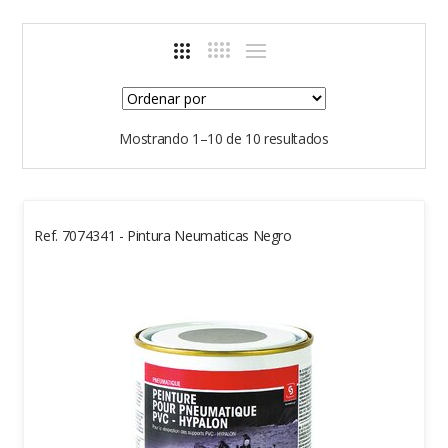
Mostrando 1–10 de 10 resultados
Ref. 7074341 - Pintura Neumaticas Negro