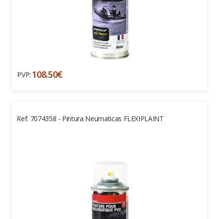
108.50€
PVP:
Ref. 7074358 - Pintura Neumaticas FLEXIPLAINT