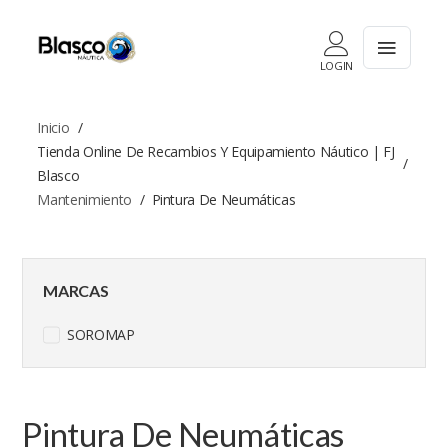
LOGIN
Inicio
Tienda Online De Recambios Y Equipamiento Náutico | FJ
Blasco
Mantenimiento
Pintura De Neumáticas
MARCAS
SOROMAP
Pintura De Neumáticas