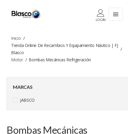
LOGIN
Inicio
Tienda Online De Recambios Y Equipamiento Náutico | FJ
Blasco
Motor
Bombas Mecánicas Refrigeración
MARCAS
JABSCO
Bombas Mecánicas