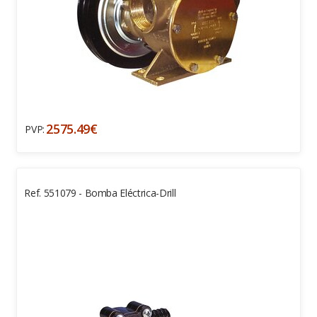
2575.49€
PVP:
Ref. 551079 - Bomba Eléctrica-Drill