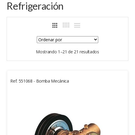
Refrigeración
Mostrando 1–21 de 21 resultados
Ref. 551068 - Bomba Mecánica