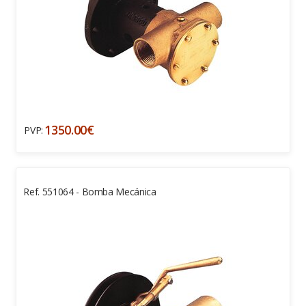
1350.00€
PVP:
Ref. 551064 - Bomba Mecánica