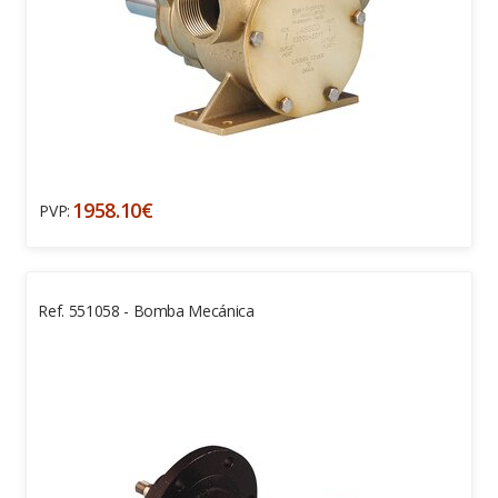
1958.10€
PVP:
Ref. 551058 - Bomba Mecánica