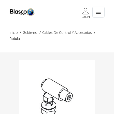
LOGIN
Inicio
Gobierno
Cables De Control Y Accesorios
Rotula