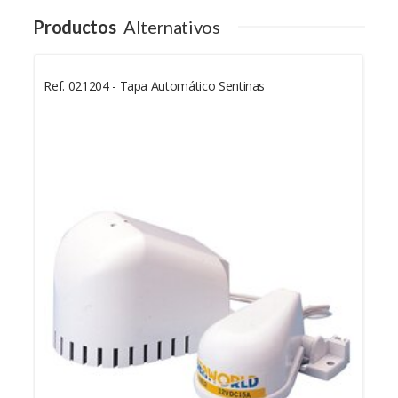
Productos
Alternativos
Ref. 021204 - Tapa Automático Sentinas