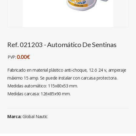
Ref. 021203 - Automático De Sentinas
0.00€
PVP:
Fabricado en material plástico anti-choque, 12 ó 24 v, amperaje
máximo 15 amp. Se puede instalar con carcasa protectora.
Medidas automático: 115x80x53 mm.
Medidas carcasa: 126x85x90 mm.
Marca:
Global Nautic