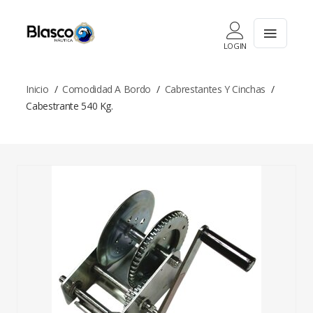
LOGIN
Inicio
Comodidad A Bordo
Cabrestantes Y Cinchas
Cabestrante 540 Kg.