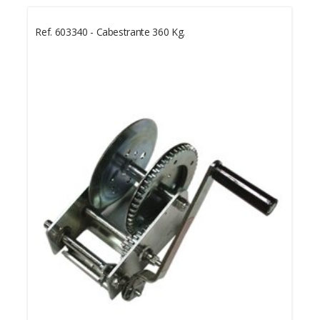
Ref. 603340 - Cabestrante 360 Kg.