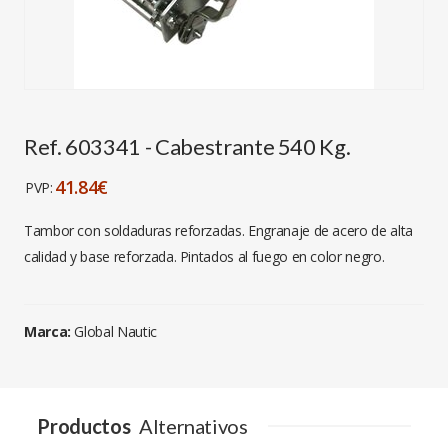
Ref. 603341 - Cabestrante 540 Kg.
41.84€
PVP:
Tambor con soldaduras reforzadas. Engranaje de acero de alta
calidad y base reforzada. Pintados al fuego en color negro.
Marca:
Global Nautic
Productos
Alternativos