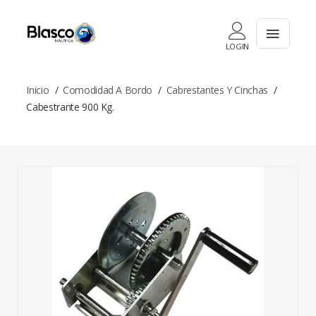
LOGIN
Inicio
Comodidad A Bordo
Cabrestantes Y Cinchas
Cabestrante 900 Kg.