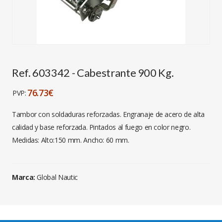
Ref. 603342 - Cabestrante 900 Kg.
76.73€
PVP:
Tambor con soldaduras reforzadas. Engranaje de acero de alta
calidad y base reforzada. Pintados al fuego en color negro.
Medidas: Alto:150 mm. Ancho: 60 mm.
Marca:
Global Nautic