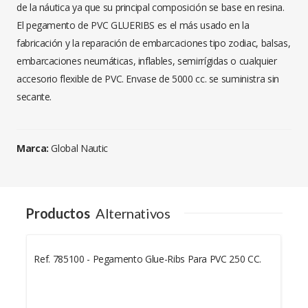
de la náutica ya que su principal composición se base en resina.
El pegamento de PVC GLUERIBS es el más usado en la
fabricación y la reparación de embarcaciones tipo zodiac, balsas,
embarcaciones neumáticas, inflables, semirrígidas o cualquier
accesorio flexible de PVC. Envase de 5000 cc. se suministra sin
secante.
Marca:
Global Nautic
Productos
Alternativos
n
Ref. 785100 - Pegamento Glue-Ribs Para PVC 250 CC.