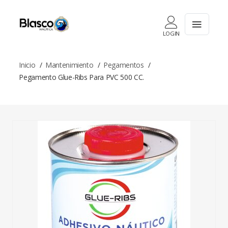
LOGIN
Inicio
Mantenimiento
Pegamentos
Pegamento Glue-Ribs Para PVC 500 CC.