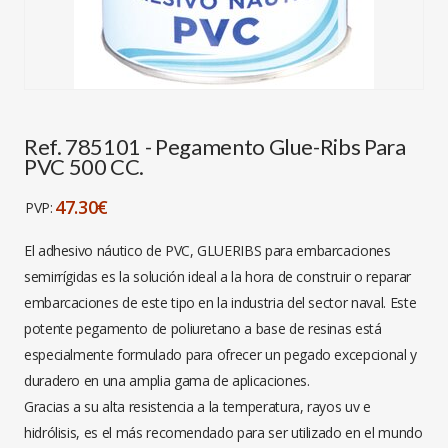
Ref. 785101 - Pegamento Glue-Ribs Para
PVC 500 CC.
47.30€
PVP:
El adhesivo náutico de PVC, GLUERIBS para embarcaciones
semirrígidas es la solución ideal a la hora de construir o reparar
embarcaciones de este tipo en la industria del sector naval. Este
potente pegamento de poliuretano a base de resinas está
especialmente formulado para ofrecer un pegado excepcional y
duradero en una amplia gama de aplicaciones.
Gracias a su alta resistencia a la temperatura, rayos uv e
hidrólisis, es el más recomendado para ser utilizado en el mundo