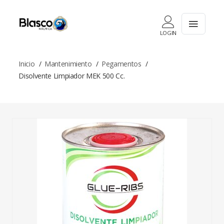
LOGIN
Inicio
Mantenimiento
Pegamentos
Disolvente Limpiador MEK 500 Cc.