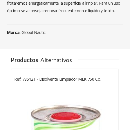
frotaremos energéticamente la superficie a limpiar. Para un uso
óptimo se aconseja renovar frecuentemente líquido y tejido.
Marca:
Global Nautic
Productos
Alternativos
Ref. 785121 - Disolvente Limpiador MEK 750 Cc.