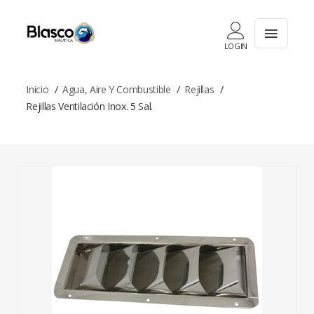
LOGIN
Inicio
Agua, Aire Y Combustible
Rejillas
Rejillas Ventilación Inox. 5 Sal.