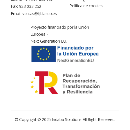
Politica de cookies
Fax: 933 033 252
Email:
ventas@fjblasco.es
Proyecto financiado por la Unión
Europea -
Next Generation EU.
© Copyright © 2025
Indaba Solutions
All Right Reserved.