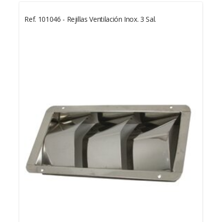
Ref. 101046 - Rejillas Ventilación Inox. 3 Sal.