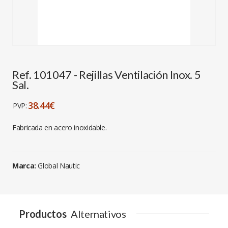
Ref. 101047 - Rejillas Ventilación Inox. 5
Sal.
38.44€
PVP:
Fabricada en acero inoxidable.
Marca:
Global Nautic
Productos
Alternativos