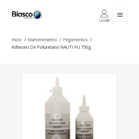
LOGIN
Inicio
Mantenimiento
Pegamentos
Adhesivo De Poliuretano NAUTI PU 750g.