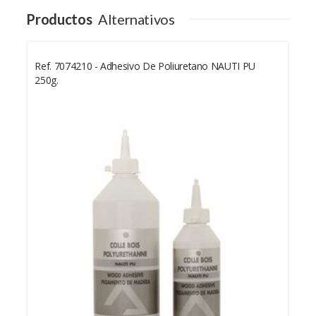
Productos
Alternativos
Ref. 7074210 - Adhesivo De Poliuretano NAUTI PU
250g.